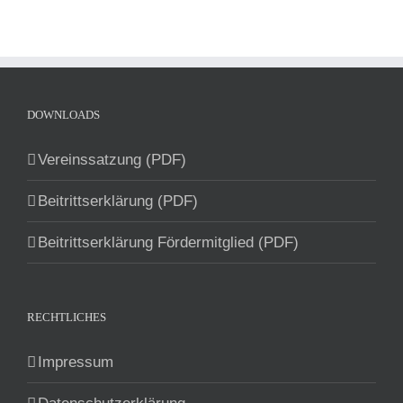
DOWNLOADS
Vereinssatzung (PDF)
Beitrittserklärung (PDF)
Beitrittserklärung Fördermitglied (PDF)
RECHTLICHES
Impressum