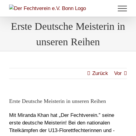
Zum
Inhalt
springen
Erste Deutsche Meisterin in
unseren Reihen
Zurück
Vor
Erste Deutsche Meisterin in unseren Reihen
Mit Miranda Khan hat „Der Fechtverein.” seine
erste deutsche Meisterin! Bei den nationalen
Titelkämpfen der U13-Florettfechterinnen und -