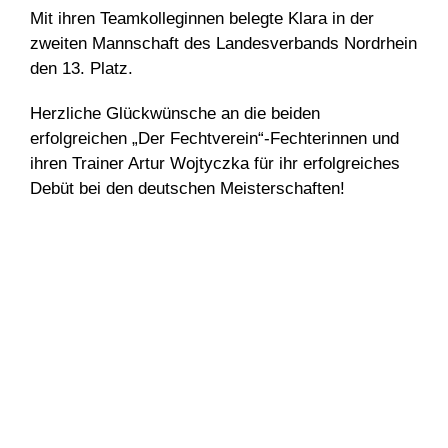
Mit ihren Teamkolleginnen belegte Klara in der
zweiten Mannschaft des Landesverbands Nordrhein
den 13. Platz.
Herzliche Glückwünsche an die beiden
erfolgreichen „Der Fechtverein“-Fechterinnen und
ihren Trainer Artur Wojtyczka für ihr erfolgreiches
Debüt bei den deutschen Meisterschaften!