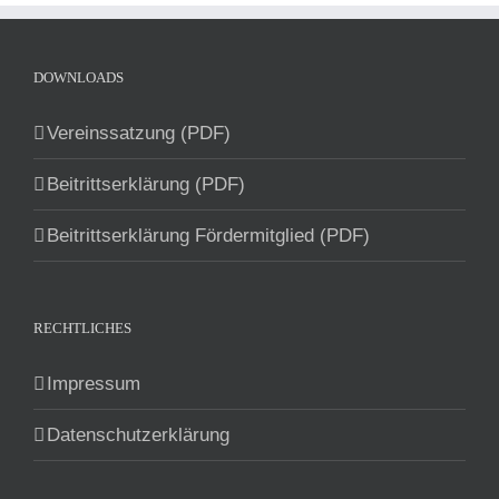
DOWNLOADS
Vereinssatzung (PDF)
Beitrittserklärung (PDF)
Beitrittserklärung Fördermitglied (PDF)
RECHTLICHES
Impressum
Datenschutzerklärung