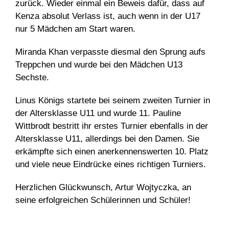
zurück. Wieder einmal ein Beweis dafür, dass auf
Kenza absolut Verlass ist, auch wenn in der U17
nur 5 Mädchen am Start waren.
Miranda Khan verpasste diesmal den Sprung aufs
Treppchen und wurde bei den Mädchen U13
Sechste.
Linus Königs startete bei seinem zweiten Turnier in
der Altersklasse U11 und wurde 11. Pauline
Wittbrodt bestritt ihr erstes Turnier ebenfalls in der
Altersklasse U11, allerdings bei den Damen. Sie
erkämpfte sich einen anerkennenswerten 10. Platz
und viele neue Eindrücke eines richtigen Turniers.
Herzlichen Glückwunsch, Artur Wojtyczka, an
seine erfolgreichen Schülerinnen und Schüler!