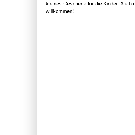
kleines Geschenk für die Kinder. Auch d
willkommen!