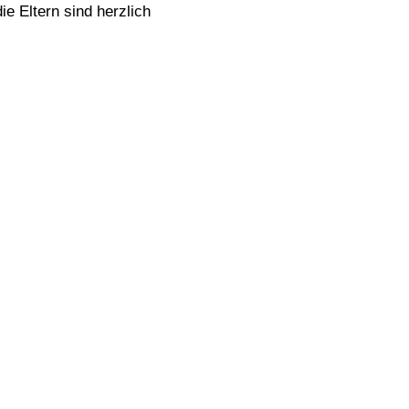
ie Eltern sind herzlich