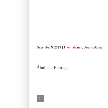
Dezember 5, 2023
|
Informationen
,
Veranstaltung
Ähnliche Beiträge
Trainingstermine
Sommerferien