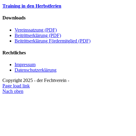
Training in den Herbstferien
Downloads
Vereinssatzung (PDF)
Beitrittserklärung (PDF)
Beitrittserklärung Fördermitglied (PDF)
Rechtliches
Impressum
Datenschutzerklärung
Copyright 2025 - der Fechtverein -
Page load link
Nach oben