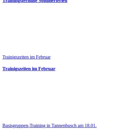
Trainingstermine Sommerferien
Trainigszeiten im Februar
Trainigszeiten im Februar
Basisgruppen-Training in Tannenbusch am 18.01.