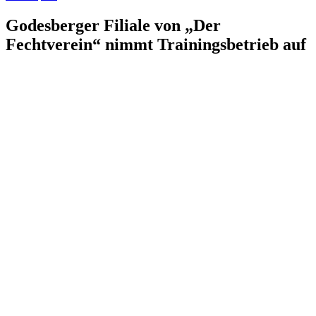
Godesberger Filiale von „Der
Fechtverein“ nimmt Trainingsbetrieb auf