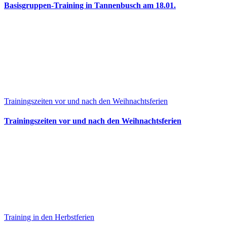
Basisgruppen-Training in Tannenbusch am 18.01.
Trainingszeiten vor und nach den Weihnachtsferien
Trainingszeiten vor und nach den Weihnachtsferien
Training in den Herbstferien