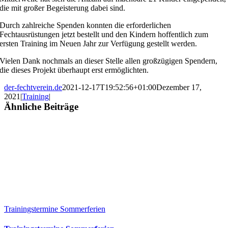
die mit großer Begeisterung dabei sind.
Durch zahlreiche Spenden konnten die erforderlichen
Fechtausrüstungen jetzt bestellt und den Kindern hoffentlich zum
ersten Training im Neuen Jahr zur Verfügung gestellt werden.
Vielen Dank nochmals an dieser Stelle allen großzügigen Spendern,
die dieses Projekt überhaupt erst ermöglichten.
der-fechtverein.de
2021-12-17T19:52:56+01:00
Dezember 17,
2021
|
Training
|
Ähnliche Beiträge
Trainingstermine Sommerferien